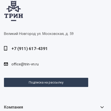
Великий Новгород
ул. Московская, д. 59
+7 (911) 617-4391
office@trin-vn.ru
Подписка на рассылку
Компания