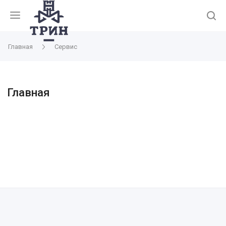
Главная
Сервис
Главная